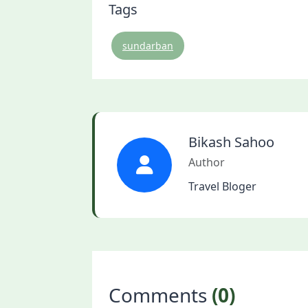
Tags
sundarban
Bikash Sahoo
Author
Travel Bloger
Comments
(0)