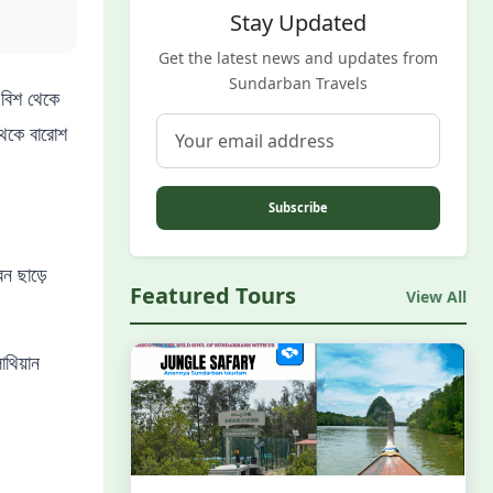
Stay Updated
Get the latest news and updates from
Sundarban Travels
র বিশ থেকে
 থেকে বারোশ
Subscribe
েন ছাড়ে
Featured Tours
View All
োথিয়ান