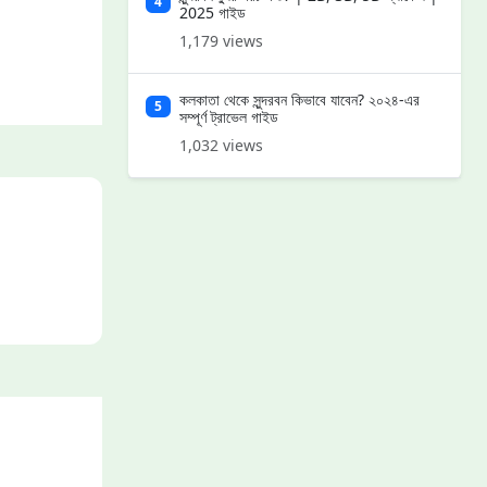
4
2025 গাইড
1,179 views
কলকাতা থেকে সুন্দরবন কিভাবে যাবেন? ২০২৪-এর
5
সম্পূর্ণ ট্রাভেল গাইড
1,032 views