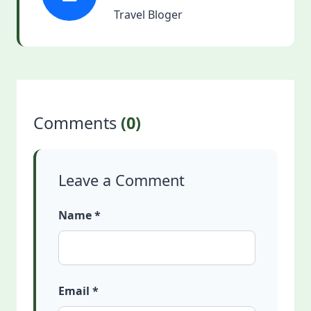
Travel Bloger
Comments
(0)
Leave a Comment
Name *
Email *