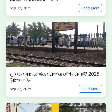
Sep 22, 2025
Read More
সুন্দরবনের সবচেয়ে কাছের রেলওয়ে স্টেশন কোনটি? 2025
ট্রাভেল গাইড
Sep 22, 2025
Read More