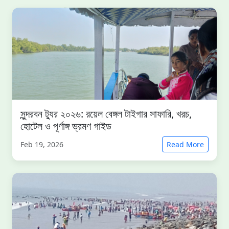
সুন্দরবন ট্যুর ২০২৬: রয়েল বেঙ্গল টাইগার সাফারি, খরচ,
হোটেল ও পূর্ণাঙ্গ ভ্রমণ গাইড
Feb 19, 2026
Read More