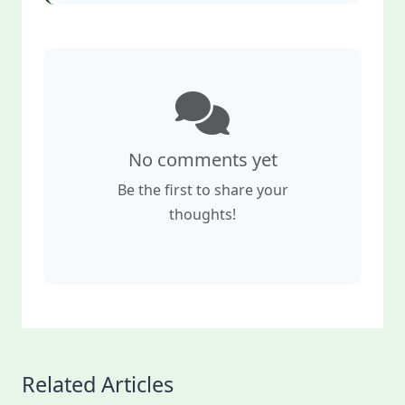
No comments yet
Be the first to share your
thoughts!
Related Articles