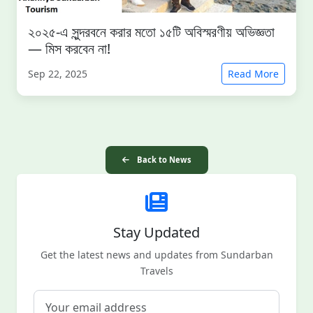
২০২৫-এ সুন্দরবনে করার মতো ১৫টি অবিস্মরণীয় অভিজ্ঞতা
— মিস করবেন না!
Sep 22, 2025
Read More
Back to News
Stay Updated
Get the latest news and updates from Sundarban
Travels