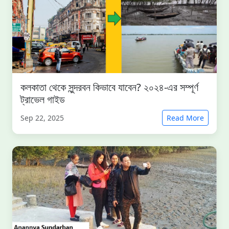
কলকাতা থেকে সুন্দরবন কিভাবে যাবেন? ২০২৪-এর সম্পূর্ণ
ট্রাভেল গাইড
Sep 22, 2025
Read More