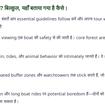
है? बिल्कुल, यहाँ बताया गया है कैसे।
e है, बशर्ते आप essential guidelines follow करें और अपना tour
ै:
 viewing एक boat की safety से की जाती है। core forest area
।
n, tides, और animal behavior को intimately जानते हैं। वे 
ted buffer zones और watchtowers तक stick करते हैं, जो 
un और long boat rides पर potential boredom हैं—दोनों को
ा सकता है।