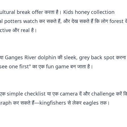
ultural break offer करता है। Kids honey collection
l potters watch कर सकते हैं, और देख सकते हैं कि लोग forest 
active और real है।
ा Ganges River dolphin की sleek, grey back spot करना
ee one first" का एक fun game बन जाता है।
ो एक simple checklist या एक camera दें और challenge करें कि 
raph कर सकते हैं—kingfishers से लेकर eagles तक।