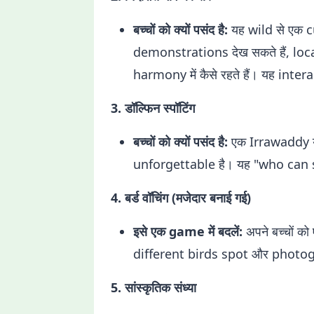
बच्चों को क्यों पसंद है:
यह wild से एक c
demonstrations देख सकते हैं, loca
harmony में कैसे रहते हैं। यह inter
3. डॉल्फिन स्पॉटिंग
बच्चों को क्यों पसंद है:
एक Irrawaddy य
unforgettable है। यह "who can s
4. बर्ड वॉचिंग (मजेदार बनाई गई)
इसे एक game में बदलें:
अपने बच्चों क
different birds spot और photog
5. सांस्कृतिक संध्या