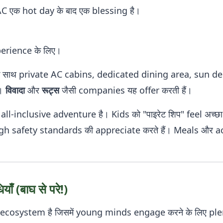
 एक hot day के बाद एक blessing है।
erience के लिए।
साथ private AC cabins, dedicated dining area, sun de
s।
विवादा
और
रूट्स
जैसी companies यह offer करती हैं।
ll-inclusive adventure है। Kids को "पाइरेट शिप" feel अच्छा 
 safety standards की appreciate करते हैं। Meals और ac
याँ (बाघ से परे!)
nt ecosystem है जिसमें young minds engage करने के लिए ple