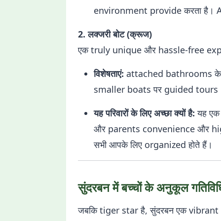
environment provide करता है। AC
2. लक्जरी बोट (क्रूज)
एक truly unique और hassle-free exp
विशेषताएं:
attached bathrooms के 
smaller boats पर guided tour
यह परिवारों के लिए अच्छा क्यों है:
यह एक a
और parents convenience और high
सभी आपके लिए organized होते हैं।
सुंदरबन में बच्चों के अनुकूल गतिविधि
जबकि tiger star है, सुंदरबन एक vibra