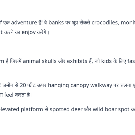
f एक adventure है! वे banks पर धूप सेंकते crocodiles, moni
 करने का enjoy करेंगे।
ै जिसमें animal skulls और exhibits हैं, जो kids के लिए fa
! जमीन से 20 फीट ऊपर hanging canopy walkway पर चलना 
 feel करता है।
levated platform से spotted deer और wild boar spot करन