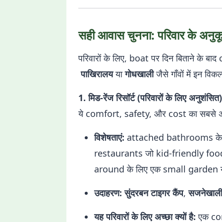
सही आवास चुनना: परिवार के अनुकूल
परिवारों के लिए, boat पर दिन बिताने के 
पाखिरालय
या
गोधखाली
जैसे गाँवों में इन विकल
1. मिड-रेंज रिसॉर्ट (परिवारों के लिए अनुशंसित)
ये comfort, safety, और cost का सबसे अ
विशेषताएं:
attached bathrooms के
restaurants जो kid-friendly food (
around के लिए एक small garden 
उदाहरण:
सुंदरबन टाइगर कैंप
,
सजनेखाली 
यह परिवारों के लिए अच्छा क्यों है:
एक com