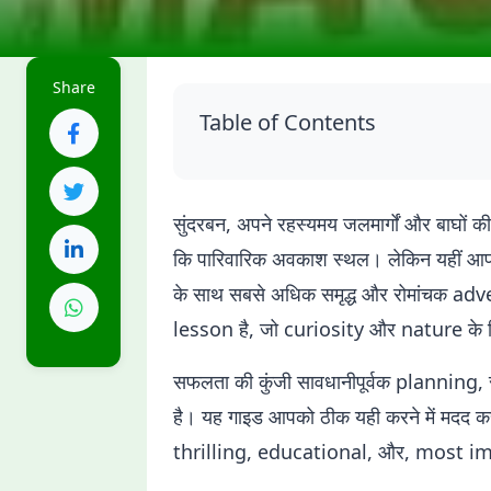
Share
Table of Contents
सुंदरबन, अपने रहस्यमय जलमार्गों और बाघो
कि पारिवारिक अवकाश स्थल। लेकिन यहीं आप हैरा
के साथ सबसे अधिक समृद्ध और रोमांचक ad
lesson है, जो curiosity और nature के ल
सफलता की कुंजी सावधानीपूर्वक planning, 
है। यह गाइड आपको ठीक यही करने में मदद
thrilling, educational, और, most imp