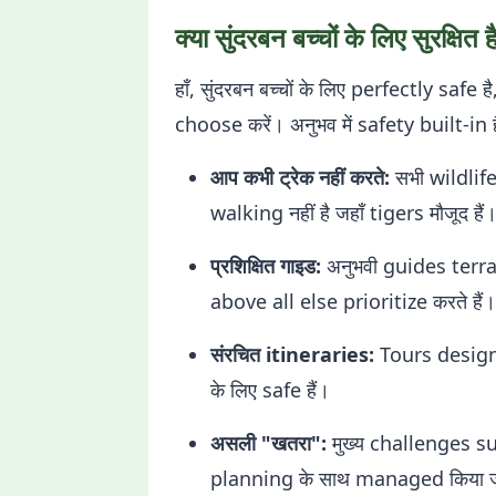
क्या सुंदरबन बच्चों के लिए सुरक्षित 
हाँ, सुंदरबन बच्चों के लिए perfectly saf
choose करें। अनुभव में safety built-in ह
आप कभी ट्रेक नहीं करते:
सभी wildlife
walking नहीं है जहाँ tigers मौजूद हैं
प्रशिक्षित गाइड:
अनुभवी guides terrai
above all else prioritize करते हैं।
संरचित itineraries:
Tours designa
के लिए safe हैं।
असली "खतरा":
मुख्य challenges s
planning के साथ managed किया ज