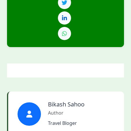
Bikash Sahoo
Author
Travel Bloger