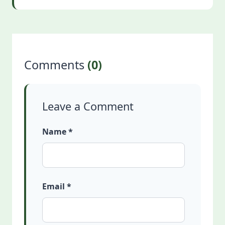
Comments
(0)
Leave a Comment
Name *
Email *