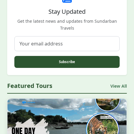
Stay Updated
Get the latest news and updates from Sundarban
Travels
Subscribe
Featured Tours
View All