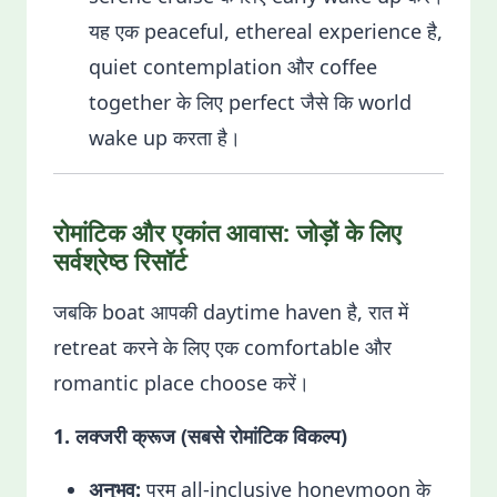
यह एक peaceful, ethereal experience है,
quiet contemplation और coffee
together के लिए perfect जैसे कि world
wake up करता है।
रोमांटिक और एकांत आवास: जोड़ों के लिए
सर्वश्रेष्ठ रिसॉर्ट
जबकि boat आपकी daytime haven है, रात में
retreat करने के लिए एक comfortable और
romantic place choose करें।
1. लक्जरी क्रूज (सबसे रोमांटिक विकल्प)
अनुभव:
परम all-inclusive honeymoon के