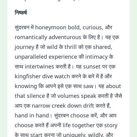
निष्कर्ष
सुंदरबन में honeymoon bold, curious, और
romantically adventurous के लिए है। यह एक
journey है जो wild के thrill को एक shared,
unparalleled experience की intimacy के
साथ intertwines करती है। यह sunset पर एक
kingfisher dive watch करने के बारे में है और
knowing कि आपने इसे एक साथ saw। यह about
that silence है जो volumes speak करती है जैसे
आप एक narrow creek down drift करते हैं,
hand in hand। सुंदरबन choose करें, और आप
choose करते हैं अपनी life together एक story
के साथ start करना जो uniquely, wildly, और