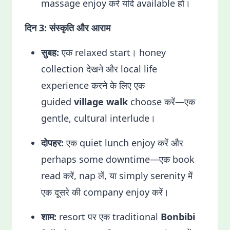
massage enjoy करें यदि available हो।
दिन 3: संस्कृति और आराम
सुबह:
एक relaxed start। honey
collection देखने और local life
experience करने के लिए एक
guided
village walk
choose करें—एक
gentle, cultural interlude।
दोपहर:
एक quiet lunch enjoy करें और
perhaps some downtime—एक book
read करें, nap लें, या simply serenity में
एक दूसरे की company enjoy करें।
शाम:
resort पर एक traditional
Bonbibi