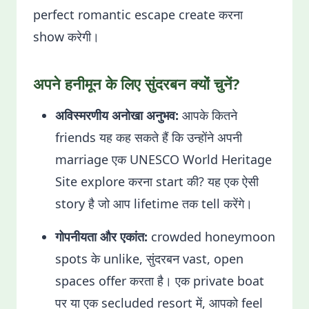
perfect romantic escape create करना
show करेगी।
अपने हनीमून के लिए सुंदरबन क्यों चुनें?
अविस्मरणीय अनोखा अनुभव:
आपके कितने
friends यह कह सकते हैं कि उन्होंने अपनी
marriage एक UNESCO World Heritage
Site explore करना start की? यह एक ऐसी
story है जो आप lifetime तक tell करेंगे।
गोपनीयता और एकांत:
crowded honeymoon
spots के unlike, सुंदरबन vast, open
spaces offer करता है। एक private boat
पर या एक secluded resort में, आपको feel