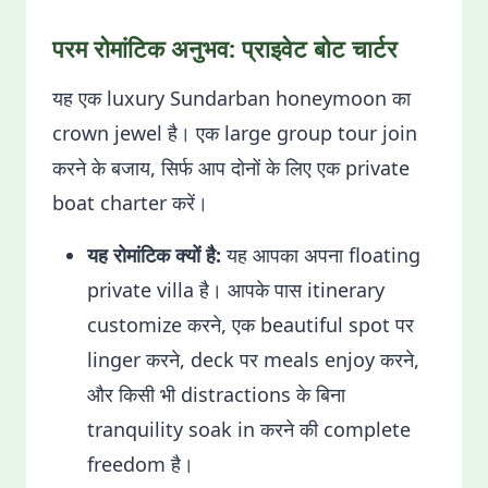
परम रोमांटिक अनुभव: प्राइवेट बोट चार्टर
यह एक luxury Sundarban honeymoon का
crown jewel है। एक large group tour join
करने के बजाय, सिर्फ आप दोनों के लिए एक private
boat charter करें।
यह रोमांटिक क्यों है:
यह आपका अपना floating
private villa है। आपके पास itinerary
customize करने, एक beautiful spot पर
linger करने, deck पर meals enjoy करने,
और किसी भी distractions के बिना
tranquility soak in करने की complete
freedom है।