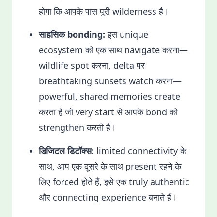
होगा कि आपके पास पूरी wilderness है।
साहसिक bonding:
इस unique
ecosystem को एक साथ navigate करना—
wildlife spot करना, delta पर
breathtaking sunsets watch करना—
powerful, shared memories create
करता है जो very start से आपके bond को
strengthen करती हैं।
डिजिटल डिटॉक्स:
limited connectivity के
साथ, आप एक दूसरे के साथ present रहने के
लिए forced होते हैं, इसे एक truly authentic
और connecting experience बनाते हैं।