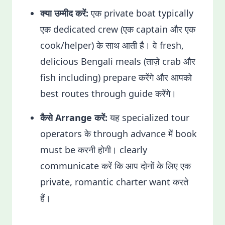
क्या उम्मीद करें:
एक private boat typically
एक dedicated crew (एक captain और एक
cook/helper) के साथ आती है। वे fresh,
delicious Bengali meals (ताज़े crab और
fish including) prepare करेंगे और आपको
best routes through guide करेंगे।
कैसे Arrange करें:
यह specialized tour
operators के through advance में book
must be करनी होगी। clearly
communicate करें कि आप दोनों के लिए एक
private, romantic charter want करते
हैं।