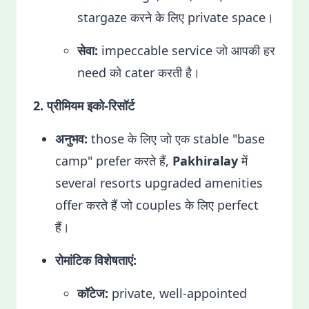
stargaze करने के लिए private space।
सेवा:
impeccable service जो आपकी हर
need को cater करती है।
2. प्रीमियम इको-रिसॉर्ट
अनुभव:
those के लिए जो एक stable "base
camp" prefer करते हैं,
Pakhiralay
में
several resorts upgraded amenities
offer करते हैं जो couples के लिए perfect
हैं।
रोमांटिक विशेषताएं:
कॉटेज:
private, well-appointed