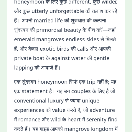
honeymoon के लिए कुछ different, कुछ wilder,
और कुछ utterly unforgettable की तलाश कर रहे
हैं। अपनी married life की शुरुआत की कल्पना
सुंदरबन की primordial beauty के बीच करें—जहाँ
emerald mangroves endless skies से मिलते
हैं, और केवल exotic birds की calls और आपकी
private boat के against water की gentle
lapping की आवाजें हैं।
एक सुंदरबन honeymoon सिर्फ एक trip नहीं है; यह
एक statement है। यह उन couples के लिए है जो
conventional luxury से ज्यादा unique
experiences को value करते हैं, जो adventure
में romance और wild के heart में serenity find
करते हैं। यह गाइड आपको mangrove kingdom में