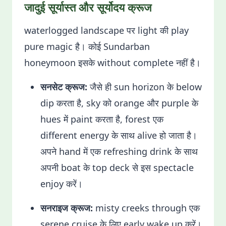
जादुई सूर्यास्त और सूर्योदय क्रूज
waterlogged landscape पर light की play
pure magic है। कोई Sundarban
honeymoon इसके without complete नहीं है।
सनसेट क्रूज:
जैसे ही sun horizon के below
dip करता है, sky को orange और purple के
hues में paint करता है, forest एक
different energy के साथ alive हो जाता है।
अपने hand में एक refreshing drink के साथ
अपनी boat के top deck से इस spectacle
enjoy करें।
सनराइज क्रूज:
misty creeks through एक
serene cruise के लिए early wake up करें।