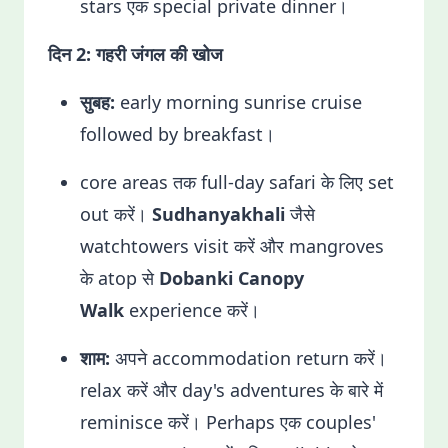
stars एक special private dinner।
दिन 2: गहरी जंगल की खोज
सुबह:
early morning sunrise cruise
followed by breakfast।
core areas तक full-day safari के लिए set
out करें।
Sudhanyakhali
जैसे
watchtowers visit करें और mangroves
के atop से
Dobanki Canopy
Walk
experience करें।
शाम:
अपने accommodation return करें।
relax करें और day's adventures के बारे में
reminisce करें। Perhaps एक couples'