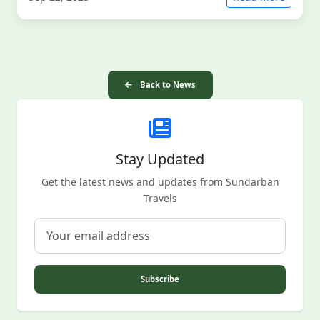
Back to News
Stay Updated
Get the latest news and updates from Sundarban
Travels
Subscribe