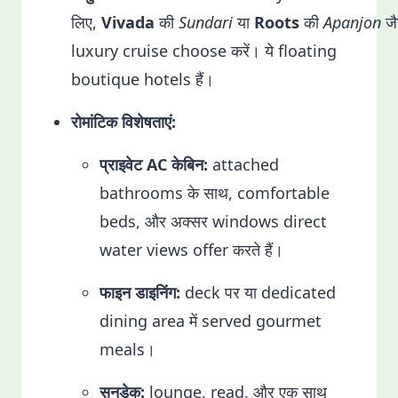
लिए,
Vivada
की
Sundari
या
Roots
की
Apanjon
जै
luxury cruise choose करें। ये floating
boutique hotels हैं।
रोमांटिक विशेषताएं:
प्राइवेट AC केबिन:
attached
bathrooms के साथ, comfortable
beds, और अक्सर windows direct
water views offer करते हैं।
फाइन डाइनिंग:
deck पर या dedicated
dining area में served gourmet
meals।
सनडेक:
lounge, read, और एक साथ