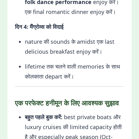
folk dance performance
enjoy करें।
एक final romantic dinner enjoy करें।
दिन 4: मैंग्रोव्स को विदाई
nature की sounds के amidst एक last
delicious breakfast enjoy करें।
lifetime तक चलने वाली memories के साथ
कोलकाता depart करें।
एक परफेक्ट हनीमून के लिए आवश्यक सुझाव
बहुत पहले बुक करें:
best private boats और
luxury cruises की limited capacity होती
है और especially peak season (Oct-