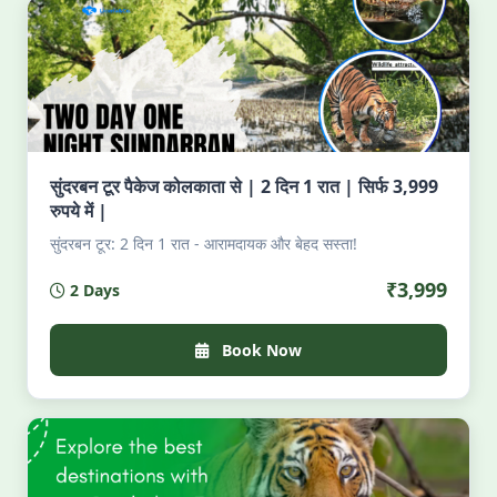
सुंदरबन टूर पैकेज कोलकाता से | 2 दिन 1 रात | सिर्फ 3,999
रुपये में |
सुंदरबन टूर: 2 दिन 1 रात - आरामदायक और बेहद सस्ता!
₹3,999
2 Days
Book Now