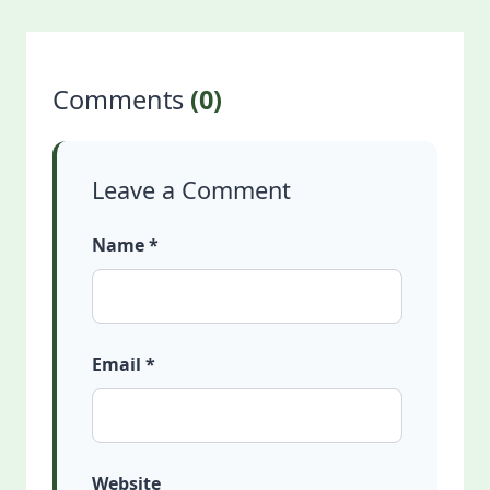
Comments
(0)
Leave a Comment
Name *
Email *
Website