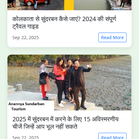
कोलकाता से सुंदरबन कैसे जाएं? 2024 की संपूर्ण
ट्रैवल गाइड
Sep 22, 2025
Read More
2025 में सुंदरबन में करने के लिए 15 अविस्मरणीय
चीजें जिन्हें आप भूल नहीं सकते
Sep 22, 2025
Read More