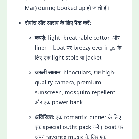
Mar) during booked up हो जाती हैं।
रोमांस और आराम के लिए पैक करें:
कपड़े:
light, breathable cotton और
linen। boat पर breezy evenings के
लिए एक light stole या jacket।
जरूरी सामान:
binoculars, एक high-
quality camera, premium
sunscreen, mosquito repellent,
और एक power bank।
अतिरिक्त:
एक romantic dinner के लिए
एक special outfit pack करें। boat पर
अपने favorite music के लिए एक