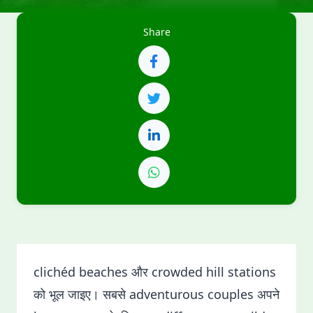
Share
clichéd beaches और crowded hill stations
को भूल जाइए। सबसे adventurous couples अपने