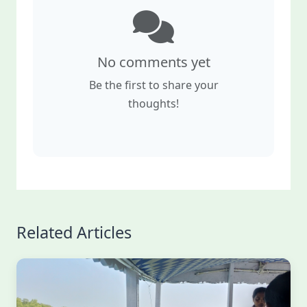
No comments yet
Be the first to share your
thoughts!
Related Articles