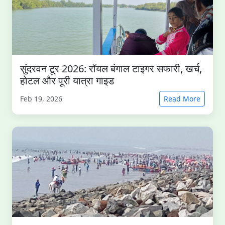
सुंदरवन टूर 2026: रॉयल बंगाल टाइगर सफारी, खर्च,
होटल और पूरी यात्रा गाइड
Feb 19, 2026
Read More