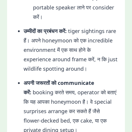
portable speaker लाने पर consider
करें।
उम्मीदों का प्रबंधन करें:
tiger sightings rare
हैं। अपने honeymoon को एक incredible
environment में एक साथ होने के
experience around frame करें, न कि just
wildlife spotting around।
अपनी जरूरतों को communicate
करें:
booking करते समय, operator को बताएं
कि यह आपका honeymoon है। वे special
surprises arrange कर सकते हैं जैसे
flower-decked bed, एक cake, या एक
private dining setup।