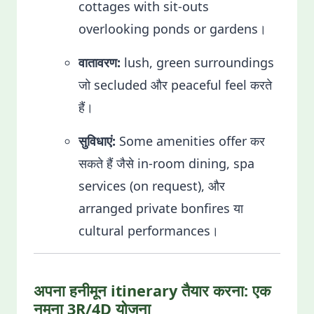
cottages with sit-outs
overlooking ponds or gardens।
वातावरण:
lush, green surroundings
जो secluded और peaceful feel करते
हैं।
सुविधाएं:
Some amenities offer कर
सकते हैं जैसे in-room dining, spa
services (on request), और
arranged private bonfires या
cultural performances।
अपना हनीमून itinerary तैयार करना: एक
नमूना 3R/4D योजना