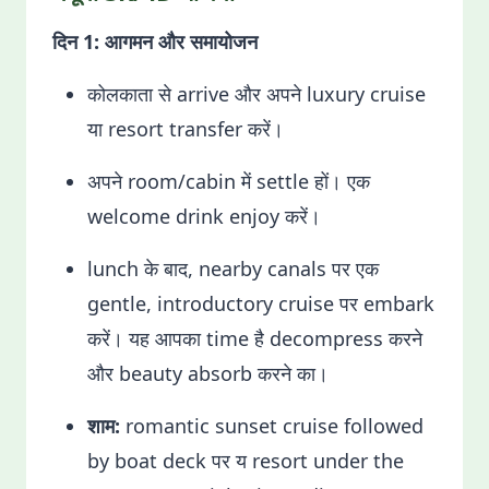
दिन 1: आगमन और समायोजन
कोलकाता से arrive और अपने luxury cruise
या resort transfer करें।
अपने room/cabin में settle हों। एक
welcome drink enjoy करें।
lunch के बाद, nearby canals पर एक
gentle, introductory cruise पर embark
करें। यह आपका time है decompress करने
और beauty absorb करने का।
शाम:
romantic sunset cruise followed
by boat deck पर य resort under the