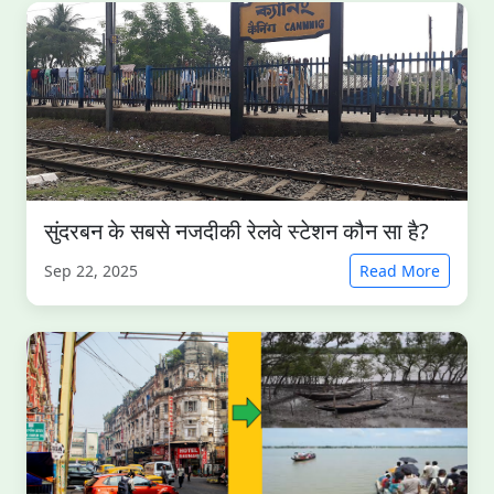
सुंदरबन के सबसे नजदीकी रेलवे स्टेशन कौन सा है?
Sep 22, 2025
Read More