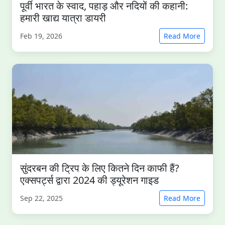
पूर्वी भारत के स्वाद, पहाड़ और नदियों की कहानी:
हमारी खाद्य यात्रा डायरी
Feb 19, 2026
Read More
सुंदरबन की ट्रिप के लिए कितने दिन काफी हैं?
एक्सपर्ट्स द्वारा 2024 की ड्यूरेशन गाइड
Sep 22, 2025
Read More